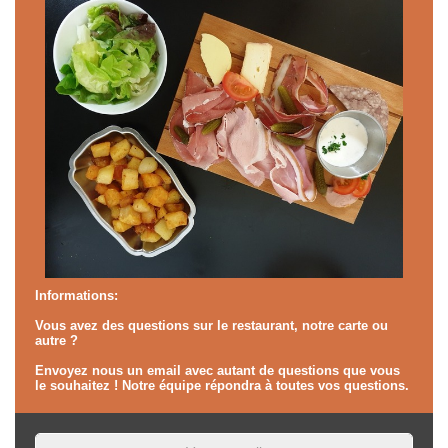
Informations:
Vous avez des questions sur le restaurant, notre carte ou
autre ?
Envoyez nous un email avec autant de questions que vous
le souhaitez ! Notre équipe répondra à toutes vos questions.