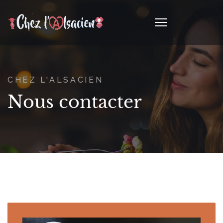
CHEZ L'ALSACIEN
Nous contacter