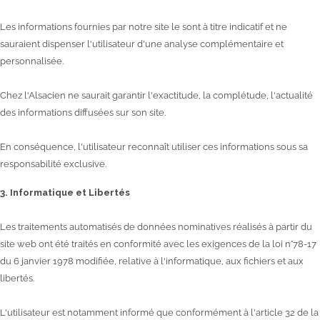
Les informations fournies par notre site le sont à titre indicatif et ne
sauraient dispenser l'utilisateur d'une analyse complémentaire et
personnalisée.
Chez l'Alsacien ne saurait garantir l'exactitude, la complétude, l'actualité
des informations diffusées sur son site.
En conséquence, l'utilisateur reconnaît utiliser ces informations sous sa
responsabilité exclusive.
3. Informatique et Libertés
Les traitements automatisés de données nominatives réalisés à partir du
site web ont été traités en conformité avec les exigences de la loi n°78-17
du 6 janvier 1978 modifiée, relative à l'informatique, aux fichiers et aux
libertés.
L'utilisateur est notamment informé que conformément à l'article 32 de la