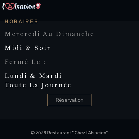
HORAIRES
Mercredi Au Dimanche
Midi & Soir
Fermé Le :
Lundi & Mardi
Toute La Journée
Réservation
© 2026 Restaurant " Chez l'Alsacien".