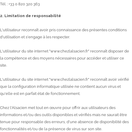
Tél. : +33 0 820 320 363
2. Limitation de responsabilité
L'utilisateur reconnaît avoir pris connaissance des présentes conditions
d'utilisation et s'engage à les respecter.
L'utilisateur du site internet "www.chezlalsacien.fr" reconnaît disposer de
la compétence et des moyens nécessaires pour accéder et utiliser ce
site.
L'utilisateur du site internet "www.chezlalsacien.fr" reconnaît avoir vérifié
que la configuration informatique utilisée ne contient aucun virus et
qu'elle est en parfait état de fonctionnement.
Chez l'Alsacien met tout en œuvre pour offrir aux utilisateurs des
informations et/ou des outils disponibles et vérifiés mais ne saurait être
tenue pour responsable des erreurs, d'une absence de disponibilité des
fonctionnalités et/ou de la présence de virus sur son site.