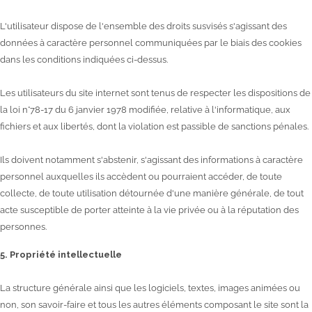
L'utilisateur dispose de l'ensemble des droits susvisés s'agissant des
données à caractère personnel communiquées par le biais des cookies
dans les conditions indiquées ci-dessus.
Les utilisateurs du site internet sont tenus de respecter les dispositions de
la loi n°78-17 du 6 janvier 1978 modifiée, relative à l'informatique, aux
fichiers et aux libertés, dont la violation est passible de sanctions pénales.
Ils doivent notamment s'abstenir, s'agissant des informations à caractère
personnel auxquelles ils accèdent ou pourraient accéder, de toute
collecte, de toute utilisation détournée d'une manière générale, de tout
acte susceptible de porter atteinte à la vie privée ou à la réputation des
personnes.
5. Propriété intellectuelle
La structure générale ainsi que les logiciels, textes, images animées ou
non, son savoir-faire et tous les autres éléments composant le site sont la