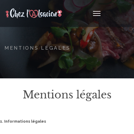
MENTIONS LÉGALES
Mentions légales
1. Informations légales