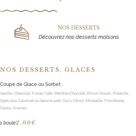
NOS DESSERTS
Découvrez nos desserts maisons
NOS DESSERTS, GLACES
.
Coupe de Glace ou Sorbet
Vanille, Chocolat, Fraise, Café, Menthe-Chocolat, Rhum-Raisin, Pistache,
Spéculos, Caramel au beurre salé, Coco, Citron, Mirabelle, Framboise,
Cassis, Ananas
2
.00€
1 boule