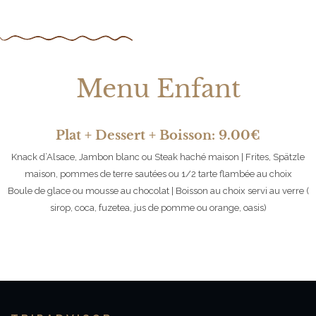
Menu Enfant
Plat + Dessert + Boisson: 9.00€
Knack d’Alsace, Jambon blanc ou Steak haché maison | Frites, Spätzle
maison, pommes de terre sautées ou 1/2 tarte flambée au choix
Boule de glace ou mousse au chocolat | Boisson au choix servi au verre (
sirop, coca, fuzetea, jus de pomme ou orange, oasis)