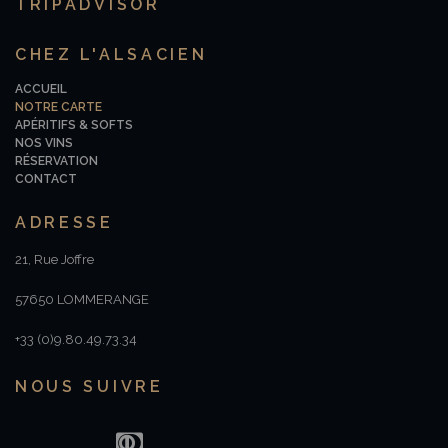
TRIPADVISOR
CHEZ L'ALSACIEN
ACCUEIL
NOTRE CARTE
APÉRITIFS & SOFTS
NOS VINS
RÉSERVATION
CONTACT
ADRESSE
21, Rue Joffre
57650 LOMMERANGE
+33 (0)9.80.49.73.34
NOUS SUIVRE