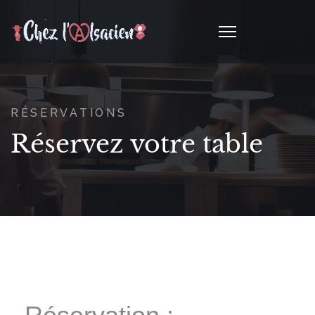
RÉSERVATIONS
Réservez votre table