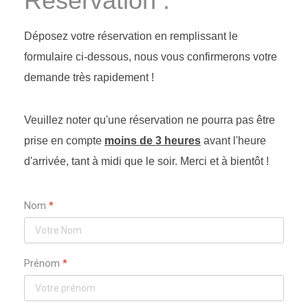
Réservation :
Déposez votre réservation en remplissant le
formulaire ci-dessous, nous vous confirmerons votre
demande très rapidement !
Veuillez noter qu'une réservation ne pourra pas être
prise en compte
moins de 3 heures
avant l'heure
d'arrivée, tant à midi que le soir. Merci et à bientôt !
Nom
*
Prénom
*